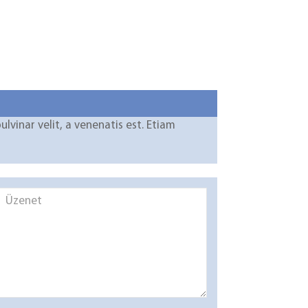
vinar velit, a venenatis est. Etiam