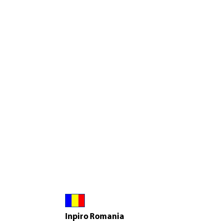
Inpiro Romania