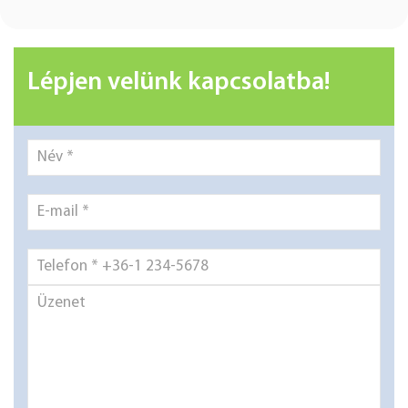
Lépjen velünk kapcsolatba!