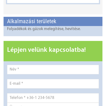
Alkalmazási területek
Folyadékok és gázok melegítése, hevítése.
Lépjen velünk kapcsolatba!