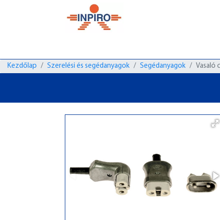
Kezdőlap
Szerelési és segédanyagok
Segédanyagok
Vasaló 