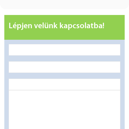
Lépjen velünk kapcsolatba!