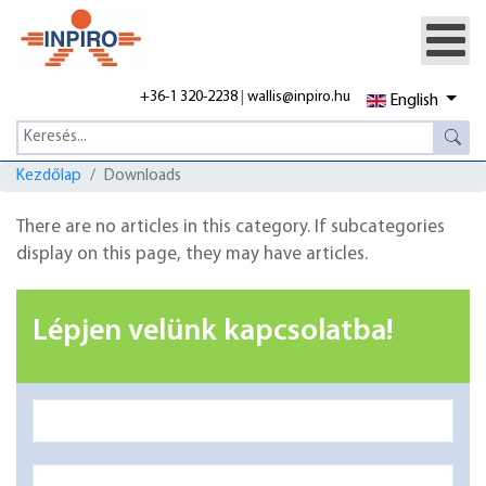
+36-1 320-2238
|
wallis@inpiro.hu
English
Kezdőlap
Downloads
There are no articles in this category. If subcategories
display on this page, they may have articles.
Lépjen velünk kapcsolatba!