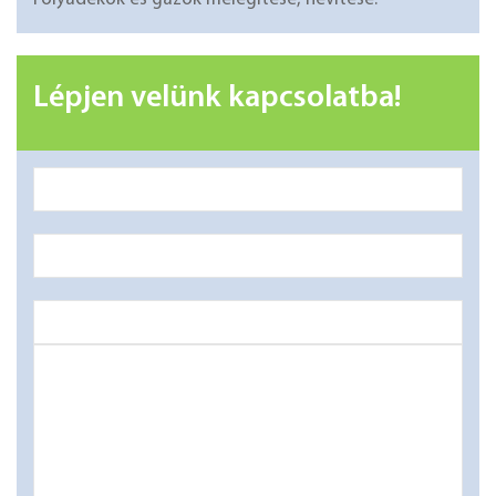
Lépjen velünk kapcsolatba!