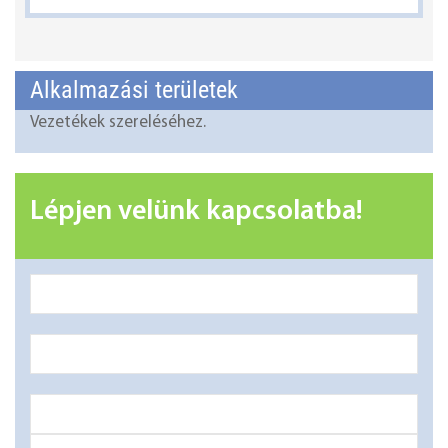
Alkalmazási területek
Vezetékek szereléséhez.
Lépjen velünk kapcsolatba!